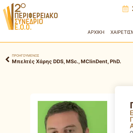
ΑΡΧΙΚΗ
ΧΑΙΡΕΤΙΣ
ΠΡΟΗΓΟΥΜΕΝΟΣ
Μπελτές Χάρης DDS, MSc., MClinDent, PhD.
Ο