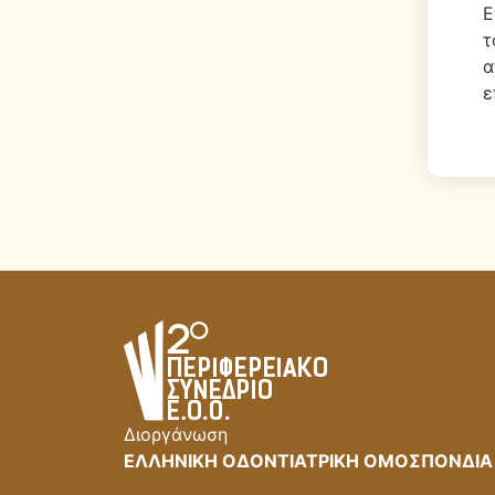
Ε
τ
α
ε
Διοργάνωση
ΕΛΛΗΝΙΚΗ ΟΔΟΝΤΙΑΤΡΙΚΗ ΟΜΟΣΠΟΝΔΙΑ