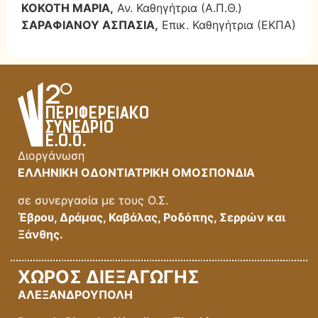
ΚΟΚΟΤΗ ΜΑΡΙΑ,
Αν. Καθηγήτρια (Α.Π.Θ.)
ΣΑΡΑΦΙΑΝΟΥ ΑΣΠΑΣΙΑ,
Επικ. Καθηγήτρια (ΕΚΠΑ)
Διοργάνωση
ΕΛΛΗΝΙΚΗ ΟΔΟΝΤΙΑΤΡΙΚΗ ΟΜΟΣΠΟΝΔΙΑ
σε συνεργασία με τους Ο.Σ.
Έβρου, Δράμας, Καβάλας, Ροδόπης, Σερρών και
Ξάνθης.
ΧΩΡΟΣ ΔΙΕΞΑΓΩΓΗΣ
ΑΛΕΞΑΝΔΡΟΥΠΟΛΗ