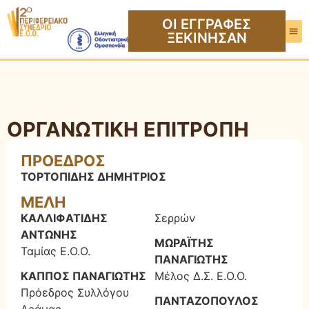
ΟΙ ΕΓΓΡΑΦΕΣ
ΞΕΚΙΝΗΣΑΝ
ΟΡΓΑΝΩΤΙΚΗ ΕΠΙΤΡΟΠΗ
ΠΡΟΕΔΡΟΣ
ΤΟΡΤΟΠΙΔΗΣ ΔΗΜΗΤΡΙΟΣ
ΜΕΛΗ
ΚΑΛΛΙΦΑΤΙΔΗΣ
Σερρών
ΑΝΤΩΝΗΣ
ΜΩΡΑΪΤΗΣ
Ταμίας Ε.Ο.Ο.
ΠΑΝΑΓΙΩΤΗΣ
ΚΑΠΠΟΣ ΠΑΝΑΓΙΩΤΗΣ
Μέλος Δ.Σ. Ε.Ο.Ο.
Πρόεδρος Συλλόγου
ΠΑΝΤΑΖΟΠΟΥΛΟΣ