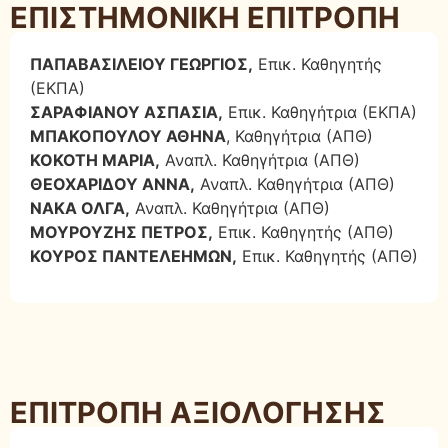
ΕΠΙΣΤΗΜΟΝΙΚΗ ΕΠΙΤΡΟΠΗ
ΠΑΠΑΒΑΣΙΛΕΙΟΥ ΓΕΩΡΓΙΟΣ,
Επικ. Καθηγητής
(ΕΚΠΑ)
ΣΑΡΑΦΙΑΝΟΥ ΑΣΠΑΣΙΑ,
Επικ. Καθηγήτρια (ΕΚΠΑ)
ΜΠΑΚΟΠΟΥΛΟΥ ΑΘΗΝΑ
, Καθηγήτρια (ΑΠΘ)
ΚΟΚΟΤΗ ΜΑΡΙΑ,
Αναπλ. Καθηγήτρια (ΑΠΘ)
ΘΕΟΧΑΡΙΔΟΥ ΑΝΝΑ,
Αναπλ. Καθηγήτρια (ΑΠΘ)
ΝΑΚΑ ΟΛΓΑ,
Αναπλ. Καθηγήτρια (ΑΠΘ)
ΜΟΥΡΟΥΖΗΣ ΠΕΤΡΟΣ,
Επικ. Καθηγητής (ΑΠΘ)
ΚΟΥΡΟΣ ΠΑΝΤΕΛΕΗΜΩΝ,
Επικ. Καθηγητής (ΑΠΘ)
ΕΠΙΤΡΟΠΗ ΑΞΙΟΛΟΓΗΣΗΣ