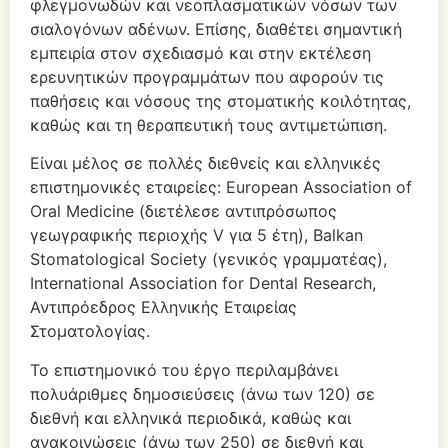
φλεγμονωδών και νεοπλασματικών νόσων των
σιαλογόνων αδένων. Επίσης, διαθέτει σημαντική
εμπειρία στον σχεδιασμό και στην εκτέλεση
ερευνητικών προγραμμάτων που αφορούν τις
παθήσεις και νόσους της στοματικής κοιλότητας,
καθώς και τη θεραπευτική τους αντιμετώπιση.
Είναι μέλος σε πολλές διεθνείς και ελληνικές
επιστημονικές εταιρείες: European Association of
Oral Medicine (διετέλεσε αντιπρόσωπος
γεωγραφικής περιοχής V για 5 έτη), Balkan
Stomatological Society (γενικός γραμματέας),
International Association for Dental Research,
Αντιπρόεδρος Ελληνικής Εταιρείας
Στοματολογίας.
Το επιστημονικό του έργο περιλαμβάνει
πολυάριθμες δημοσιεύσεις (άνω των 120) σε
διεθνή και ελληνικά περιοδικά, καθώς και
ανακοινώσεις (άνω των 250) σε διεθνή και