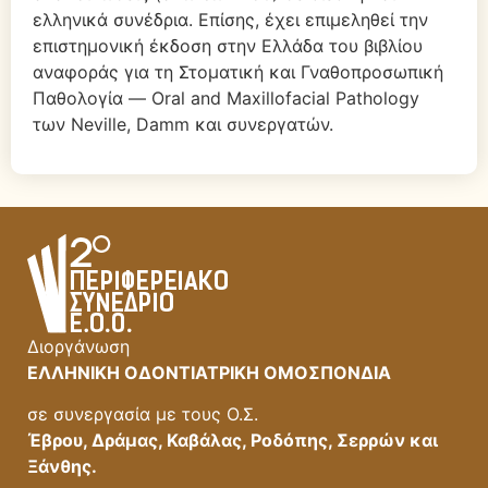
ελληνικά συνέδρια. Επίσης, έχει επιμεληθεί την
επιστημονική έκδοση στην Ελλάδα του βιβλίου
αναφοράς για τη Στοματική και Γναθοπροσωπική
Παθολογία — Oral and Maxillofacial Pathology
των Neville, Damm και συνεργατών.
Διοργάνωση
ΕΛΛΗΝΙΚΗ ΟΔΟΝΤΙΑΤΡΙΚΗ ΟΜΟΣΠΟΝΔΙΑ
σε συνεργασία με τους Ο.Σ.
Έβρου, Δράμας, Καβάλας, Ροδόπης, Σερρών και
Ξάνθης.