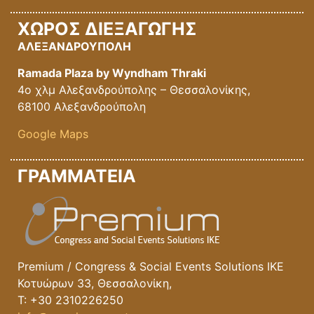
ΧΩΡΟΣ ΔΙΕΞΑΓΩΓΗΣ
ΑΛΕΞΑΝΔΡΟΥΠΟΛΗ
Ramada Plaza by Wyndham Thraki
4ο χλμ Αλεξανδρούπολης – Θεσσαλονίκης,
68100 Αλεξανδρούπολη
Google Maps
ΓΡΑΜΜΑΤΕΙΑ
Premium / Congress & Social Events Solutions IKE
Κοτυώρων 33, Θεσσαλονίκη,
T: +30 2310226250