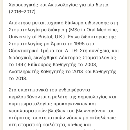
Χειρουργικής και Ακτινολογίας για μία διετία
(2016–2017).
Απέκτησε μεταπτυχιακό δίπλωμα ειδίκευσης στη
Στοματολογία με διάκριση (MSc in Oral Medicine,
University of Bristol, U.K.). Έγινε διδάκτορας της
Στοματολογίας με Άριστα το 1995 στο
Οδοντιατρικό Τμήμα του Α.Π.Θ. Στη συνέχεια, και
διαδοχικά, εκλέχθηκε Λέκτορας Στοματολογίας
το 1997, Επίκουρος Καθηγητής το 2003,
Αναπληρωτής Καθηγητής το 2013 και Καθηγητής
το 2018.
Στα επιστημονικά του ενδιαφέροντα
περιλαμβάνονται η μελέτη της σημειολογίας και
συμπτωματολογίας προκαρκινικών και
νεοπλασματικών βλαβών του βλεννογόνου του
στόματος, συστηματικών νόσων με εκδηλώσεις
στη στοματική κοιλότητα, καθώς και