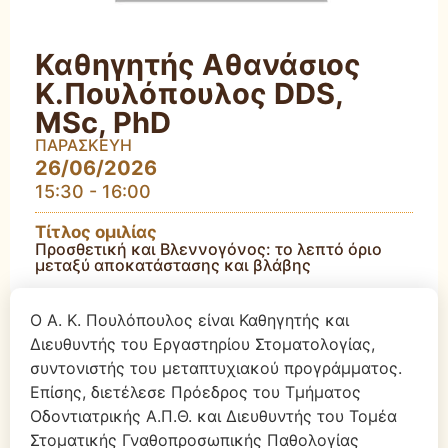
Καθηγητής Αθανάσιος
Κ.Πουλόπουλος DDS,
MSc, PhD
ΠΑΡΑΣΚΕΥΗ
26/06/2026
15:30 - 16:00
Τίτλος ομιλίας
Προσθετική και Βλεννογόνος: το λεπτό όριο
μεταξύ αποκατάστασης και βλάβης
Ο Α. Κ. Πουλόπουλος είναι Καθηγητής και
Διευθυντής του Εργαστηρίου Στοματολογίας,
συντονιστής του μεταπτυχιακού προγράμματος.
Επίσης, διετέλεσε Πρόεδρος του Τμήματος
Οδοντιατρικής Α.Π.Θ. και Διευθυντής του Τομέα
Στοματικής Γναθοπροσωπικής Παθολογίας