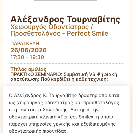
Αλέξανδρος Τουρναβίτης
Χειρουργός Οδοντίατρος /
Προσθετολόγος - Perfect Smile
ΠΑΡΑΣΚΕΥΗ
26/06/2026
17:30 - 19:30
Τίτλος ομιλίας
ΠΡΑΚΤΙΚΟ ΣΕΜΙΝΑΡΙΟ: Συμβατική VS Ψηφιακή
αποτύπωση: Πού κερδίζει η κάθε τεχνική;
Ο Αλέξανδρος Κ. Τουρναβίτης δραστηριοποιείται
ως χειρουργός οδοντίατρος και προσθετολόγος
στη Γαλάτιστα Χαλκιδικής. Διατηρεί την
οδοντιατρική κλινική «Perfect Smile», η οποία
παρέχει υπηρεσίες γενικής και εξειδικευμένης
οδοντιατρικής φροντίδας.