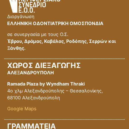
Διοργάνωση
ΕΛΛΗΝΙΚΗ ΟΔΟΝΤΙΑΤΡΙΚΗ ΟΜΟΣΠΟΝΔΙΑ
σε συνεργασία με τους Ο.Σ.
Έβρου, Δράμας, Καβάλας, Ροδόπης, Σερρών και
Ξάνθης.
ΧΩΡΟΣ ΔΙΕΞΑΓΩΓΗΣ
ΑΛΕΞΑΝΔΡΟΥΠΟΛΗ
Ramada Plaza by Wyndham Thraki
4ο χλμ Αλεξανδρούπολης – Θεσσαλονίκης,
68100 Αλεξανδρούπολη
Google Maps
ΓΡΑΜΜΑΤΕΙΑ