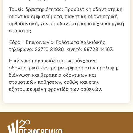
Τομείς δραστηριότητας: Προσθετική οδοντιατρική,
οδοντικά εμφυτεύματα, αισθητική οδοντιατρική,
ορθοδοντική, γενική οδοντιατρική και χειρουργική
στόματος.
Έδρα – Επικοινωνία: Γαλάτιστα Χαλκιδικής,
τηλέφωνο: 23710 31936, κινητό: 69723 14167.
Η κλινική παρουσιάζεται ως σύγχρονο
οδοντιατρικό κέντρο με έμφαση στην πρόληψη,
διάγνωση και θεραπεία οδοντικών και
στοματικών παθήσεων, καθώς και στην
εξατομικευμένη φροντίδα των ασθενών.